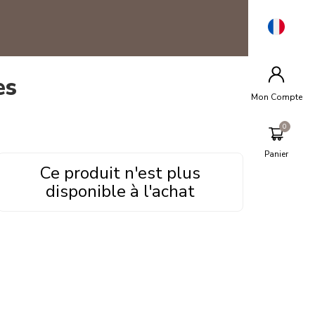
es
Mon Compte
Panier
Ce produit n'est plus
disponible à l'achat