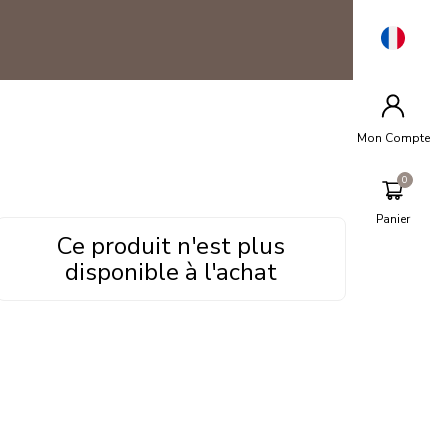
Mon Compte
Panier
Ce produit n'est plus
disponible à l'achat