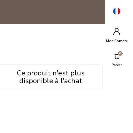
Mon Compte
Panier
Ce produit n'est plus
disponible à l'achat